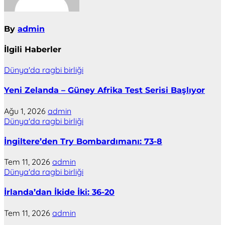
By
admin
İlgili Haberler
Dünya'da ragbi birliği
Yeni Zelanda – Güney Afrika Test Serisi Başlıyor
Ağu 1, 2026
admin
Dünya'da ragbi birliği
İngiltere’den Try Bombardımanı: 73-8
Tem 11, 2026
admin
Dünya'da ragbi birliği
İrlanda’dan İkide İki: 36-20
Tem 11, 2026
admin