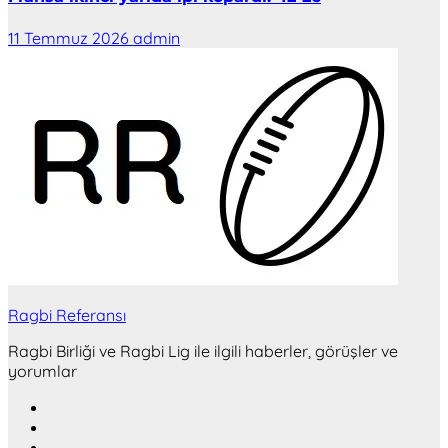
11 Temmuz 2026
admin
Ragbi Referansı
Ragbi Birliği ve Ragbi Lig ile ilgili haberler, görüşler ve
yorumlar