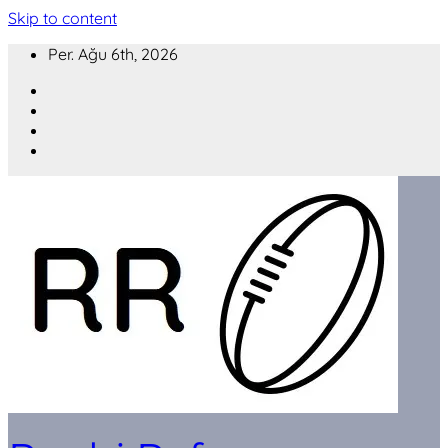
Skip to content
Per. Ağu 6th, 2026