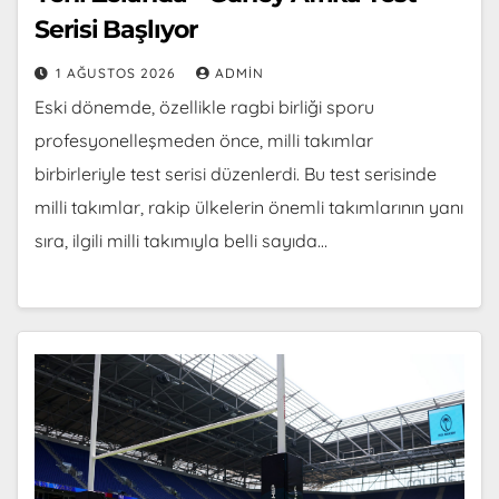
Serisi Başlıyor
1 AĞUSTOS 2026
ADMIN
Eski dönemde, özellikle ragbi birliği sporu
profesyonelleşmeden önce, milli takımlar
birbirleriyle test serisi düzenlerdi. Bu test serisinde
milli takımlar, rakip ülkelerin önemli takımlarının yanı
sıra, ilgili milli takımıyla belli sayıda…