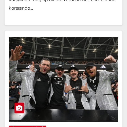
karşısında…