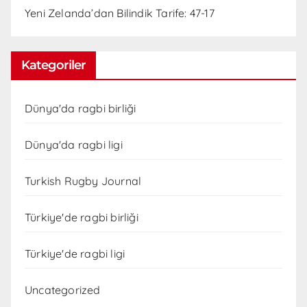
Yeni Zelanda’dan Bilindik Tarife: 47-17
Kategoriler
Dünya'da ragbi birliği
Dünya'da ragbi ligi
Turkish Rugby Journal
Türkiye'de ragbi birliği
Türkiye'de ragbi ligi
Uncategorized