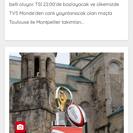
belli oluyor. TSİ 22:00’de başlayacak ve ülkemizde
TV5 Monde’den canlı yayınlanacak olan maçta
Toulouse ile Montpellier takımları…