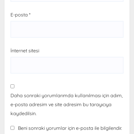
E-posta
*
İnternet sitesi
Daha sonraki yorumlarımda kullanılması için adım,
e-posta adresim ve site adresim bu tarayıcıya
kaydedilsin.
Beni sonraki yorumlar için e-posta ile bilgilendir.