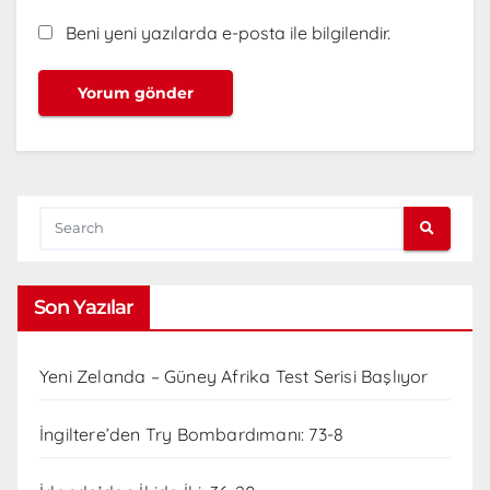
Beni yeni yazılarda e-posta ile bilgilendir.
Son Yazılar
Yeni Zelanda – Güney Afrika Test Serisi Başlıyor
İngiltere’den Try Bombardımanı: 73-8