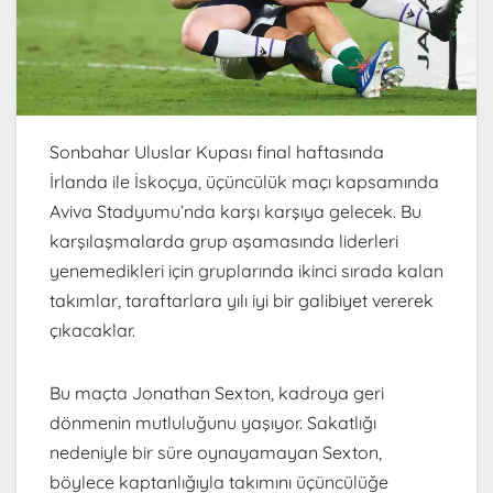
Sonbahar Uluslar Kupası final haftasında
İrlanda ile İskoçya, üçüncülük maçı kapsamında
Aviva Stadyumu’nda karşı karşıya gelecek. Bu
karşılaşmalarda grup aşamasında liderleri
yenemedikleri için gruplarında ikinci sırada kalan
takımlar, taraftarlara yılı iyi bir galibiyet vererek
çıkacaklar.
Bu maçta Jonathan Sexton, kadroya geri
dönmenin mutluluğunu yaşıyor. Sakatlığı
nedeniyle bir süre oynayamayan Sexton,
böylece kaptanlığıyla takımını üçüncülüğe