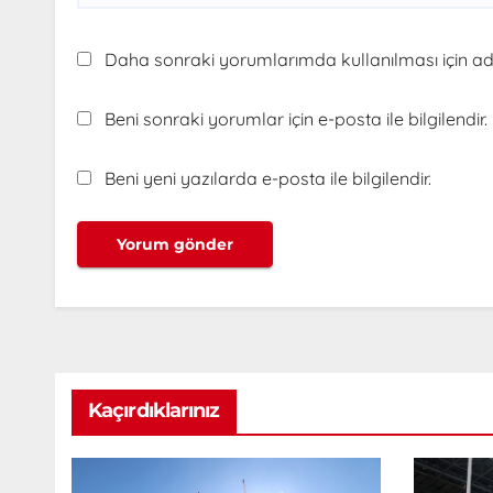
Daha sonraki yorumlarımda kullanılması için adı
Beni sonraki yorumlar için e-posta ile bilgilendir.
Beni yeni yazılarda e-posta ile bilgilendir.
Kaçırdıklarınız