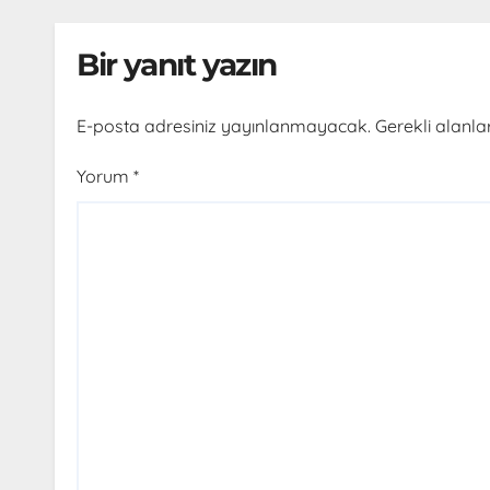
Bir yanıt yazın
E-posta adresiniz yayınlanmayacak.
Gerekli alanla
Yorum
*