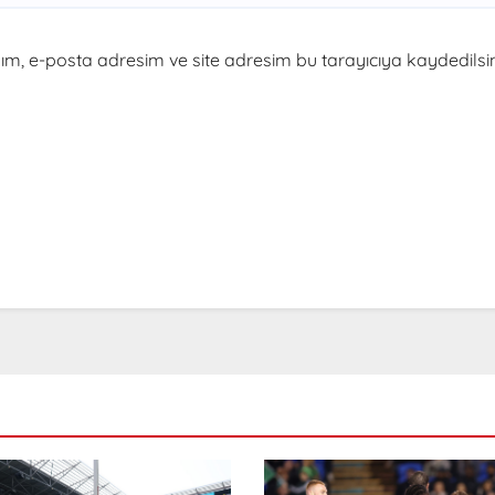
m, e-posta adresim ve site adresim bu tarayıcıya kaydedilsin