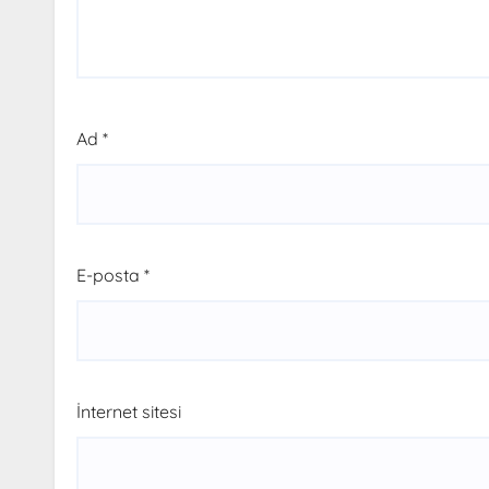
Ad
*
E-posta
*
İnternet sitesi