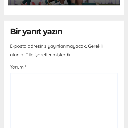
Bir yanıt yazın
E-posta adresiniz yayınlanmayacak.
Gerekli
alanlar
*
ile işaretlenmişlerdir
Yorum
*