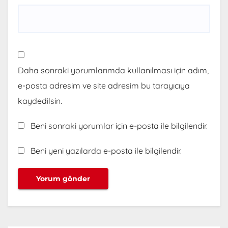
Daha sonraki yorumlarımda kullanılması için adım,
e-posta adresim ve site adresim bu tarayıcıya
kaydedilsin.
Beni sonraki yorumlar için e-posta ile bilgilendir.
Beni yeni yazılarda e-posta ile bilgilendir.