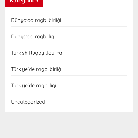
Kategoriler
Dünya'da ragbi birliği
Dünya'da ragbi ligi
Turkish Rugby Journal
Türkiye'de ragbi birliği
Türkiye'de ragbi ligi
Uncategorized