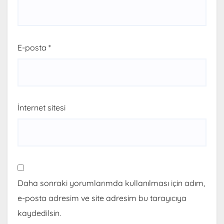
E-posta
*
İnternet sitesi
Daha sonraki yorumlarımda kullanılması için adım,
e-posta adresim ve site adresim bu tarayıcıya
kaydedilsin.