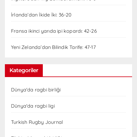
İrlanda’dan İkide İki: 36-20
Fransa ikinci yarıda ipi kopardı: 42-26
Yeni Zelanda’dan Bilindik Tarife: 47-17
Kategoriler
Dünya'da ragbi birliği
Dünya'da ragbi ligi
Turkish Rugby Journal