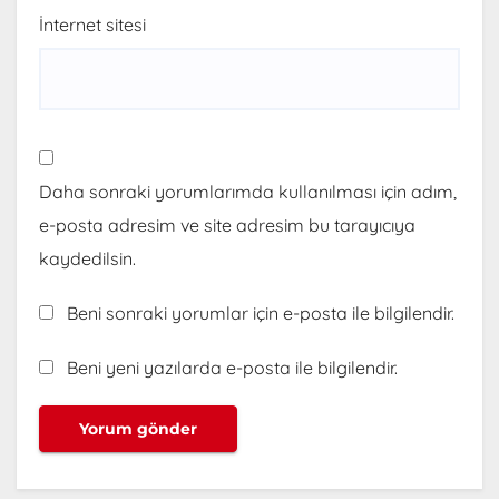
İnternet sitesi
Daha sonraki yorumlarımda kullanılması için adım,
e-posta adresim ve site adresim bu tarayıcıya
kaydedilsin.
Beni sonraki yorumlar için e-posta ile bilgilendir.
Beni yeni yazılarda e-posta ile bilgilendir.