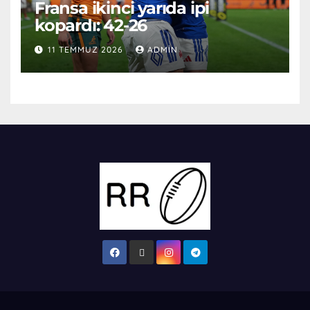
Fransa ikinci yarıda ipi
kopardı: 42-26
11 TEMMUZ 2026
ADMIN