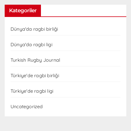
Kategoriler
Dünya'da ragbi birliği
Dünya'da ragbi ligi
Turkish Rugby Journal
Türkiye'de ragbi birliği
Türkiye'de ragbi ligi
Uncategorized