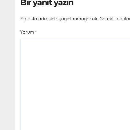
Bir yanıt yazın
E-posta adresiniz yayınlanmayacak.
Gerekli alanla
Yorum
*