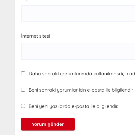
İnternet sitesi
Daha sonraki yorumlarımda kullanılması için adı
Beni sonraki yorumlar için e-posta ile bilgilendir.
Beni yeni yazılarda e-posta ile bilgilendir.