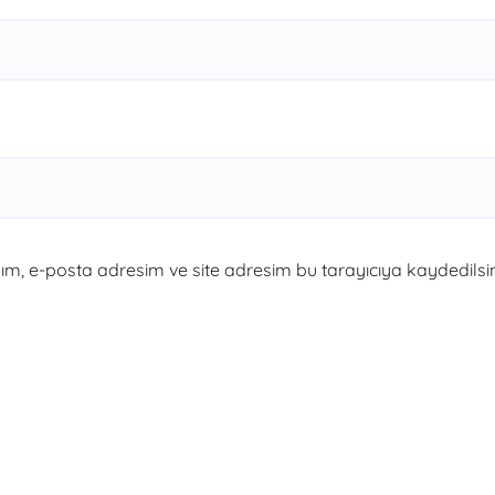
m, e-posta adresim ve site adresim bu tarayıcıya kaydedilsin