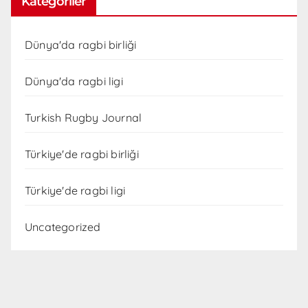
Kategoriler
Dünya'da ragbi birliği
Dünya'da ragbi ligi
Turkish Rugby Journal
Türkiye'de ragbi birliği
Türkiye'de ragbi ligi
Uncategorized