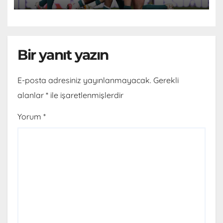
Bir yanıt yazın
E-posta adresiniz yayınlanmayacak.
Gerekli
alanlar
*
ile işaretlenmişlerdir
Yorum
*