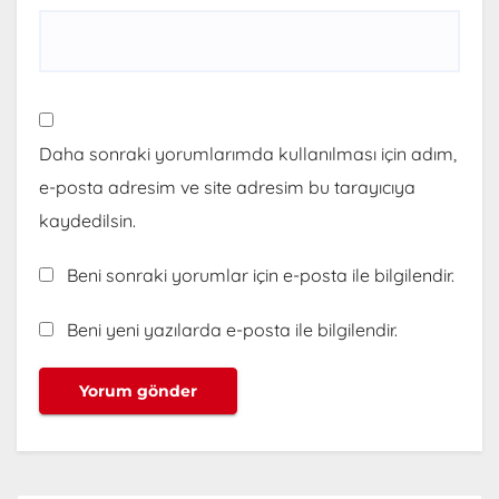
Daha sonraki yorumlarımda kullanılması için adım,
e-posta adresim ve site adresim bu tarayıcıya
kaydedilsin.
Beni sonraki yorumlar için e-posta ile bilgilendir.
Beni yeni yazılarda e-posta ile bilgilendir.