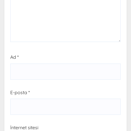
Ad
*
E-posta
*
İnternet sitesi