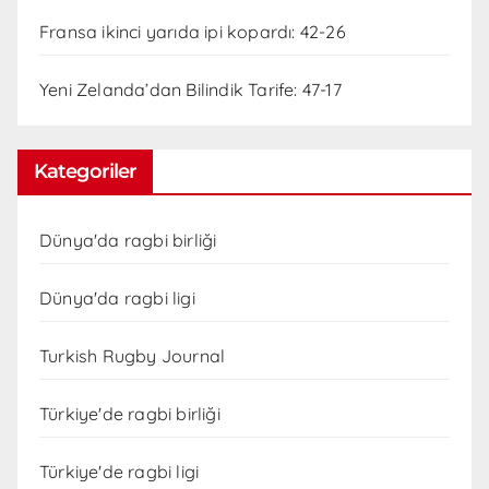
Fransa ikinci yarıda ipi kopardı: 42-26
Yeni Zelanda’dan Bilindik Tarife: 47-17
Kategoriler
Dünya'da ragbi birliği
Dünya'da ragbi ligi
Turkish Rugby Journal
Türkiye'de ragbi birliği
Türkiye'de ragbi ligi