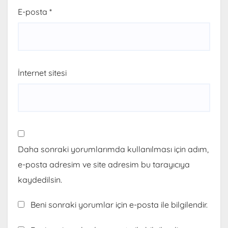
E-posta
*
İnternet sitesi
Daha sonraki yorumlarımda kullanılması için adım,
e-posta adresim ve site adresim bu tarayıcıya
kaydedilsin.
Beni sonraki yorumlar için e-posta ile bilgilendir.