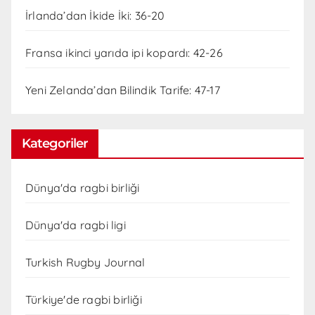
İrlanda’dan İkide İki: 36-20
Fransa ikinci yarıda ipi kopardı: 42-26
Yeni Zelanda’dan Bilindik Tarife: 47-17
Kategoriler
Dünya'da ragbi birliği
Dünya'da ragbi ligi
Turkish Rugby Journal
Türkiye'de ragbi birliği