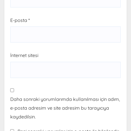
E-posta
*
İnternet sitesi
Daha sonraki yorumlarımda kullanılması için adım,
e-posta adresim ve site adresim bu tarayıcıya
kaydedilsin.