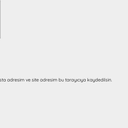
ta adresim ve site adresim bu tarayıcıya kaydedilsin.