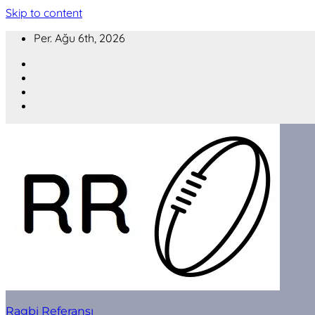
Skip to content
Per. Ağu 6th, 2026
Ragbi Referansı