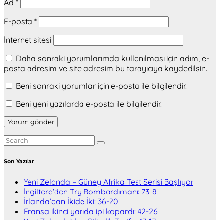
Ad
*
E-posta
*
İnternet sitesi
Daha sonraki yorumlarımda kullanılması için adım, e-
posta adresim ve site adresim bu tarayıcıya kaydedilsin.
Beni sonraki yorumlar için e-posta ile bilgilendir.
Beni yeni yazılarda e-posta ile bilgilendir.
Son Yazılar
Yeni Zelanda – Güney Afrika Test Serisi Başlıyor
İngiltere’den Try Bombardımanı: 73-8
İrlanda’dan İkide İki: 36-20
Fransa ikinci yarıda ipi kopardı: 42-26