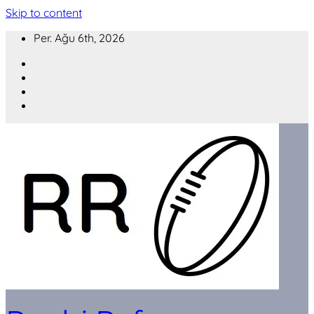
Skip to content
Per. Ağu 6th, 2026