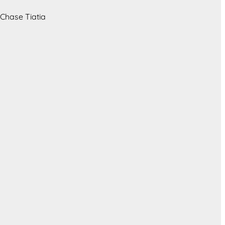
 Chase Tiatia