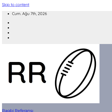
Skip to content
Cum. Ağu 7th, 2026
Ragbi Referansı