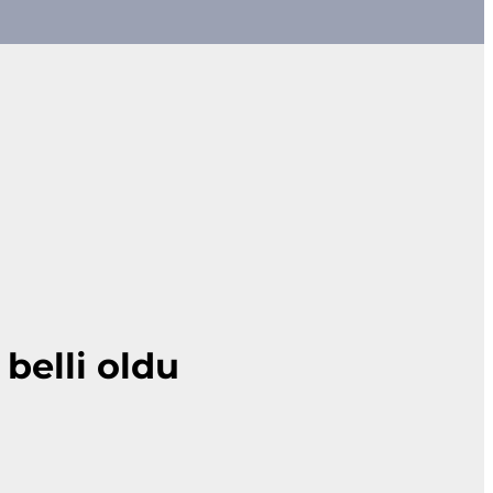
belli oldu