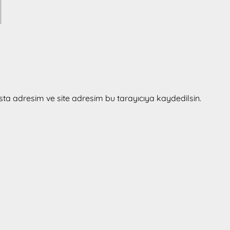
ta adresim ve site adresim bu tarayıcıya kaydedilsin.