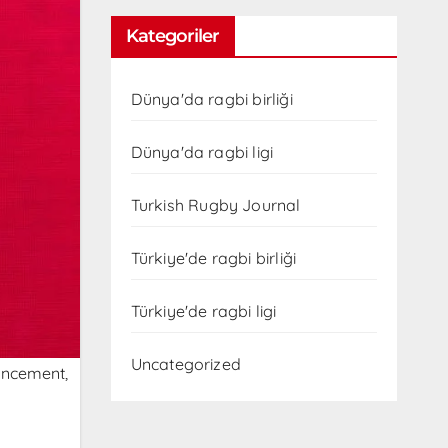
Kategoriler
Dünya'da ragbi birliği
Dünya'da ragbi ligi
Turkish Rugby Journal
Türkiye'de ragbi birliği
Türkiye'de ragbi ligi
Uncategorized
uncement,