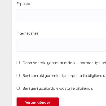
E-posta
*
İnternet sitesi
Daha sonraki yorumlarımda kullanılması için adı
Beni sonraki yorumlar için e-posta ile bilgilendir.
Beni yeni yazılarda e-posta ile bilgilendir.