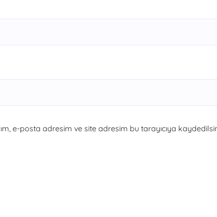
m, e-posta adresim ve site adresim bu tarayıcıya kaydedilsin