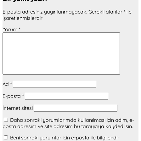
E-posta adresiniz yayınlanmayacak.
Gerekli alanlar
*
ile
işaretlenmişlerdir
Yorum
*
Ad
*
E-posta
*
İnternet sitesi
Daha sonraki yorumlarımda kullanılması için adım, e-
posta adresim ve site adresim bu tarayıcıya kaydedilsin.
Beni sonraki yorumlar için e-posta ile bilgilendir.