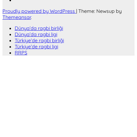
Proudly powered by WordPress
|
Theme: Newsup by
Themeansar
.
Dünya’da ragbi birliği
Dünya’da ragbi ligi
Türkiye’de ragbi birliği
Türkiye’de ragbi ligi
RRPS