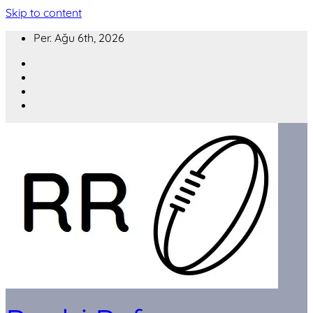
Skip to content
Per. Ağu 6th, 2026