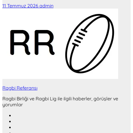
11 Temmuz 2026
admin
Ragbi Referansı
Ragbi Birliği ve Ragbi Lig ile ilgili haberler, görüşler ve
yorumlar