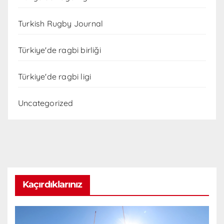
Turkish Rugby Journal
Türkiye'de ragbi birliği
Türkiye'de ragbi ligi
Uncategorized
Kaçırdıklarınız