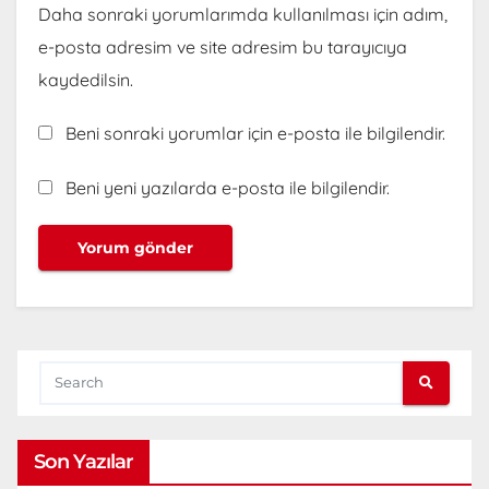
Daha sonraki yorumlarımda kullanılması için adım,
e-posta adresim ve site adresim bu tarayıcıya
kaydedilsin.
Beni sonraki yorumlar için e-posta ile bilgilendir.
Beni yeni yazılarda e-posta ile bilgilendir.
Son Yazılar