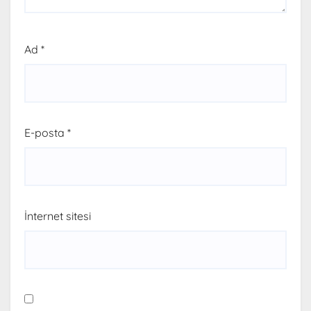
Ad
*
E-posta
*
İnternet sitesi