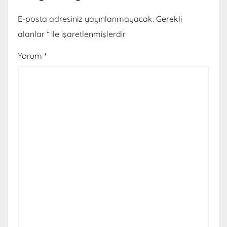
E-posta adresiniz yayınlanmayacak.
Gerekli
alanlar
*
ile işaretlenmişlerdir
Yorum
*